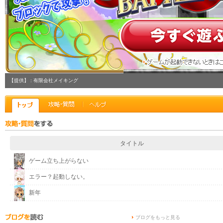
【提供】 : 有限会社メイキング
タイトル
ゲーム立ち上がらない
エラー？起動しない。
新年
ブログをもっと見る