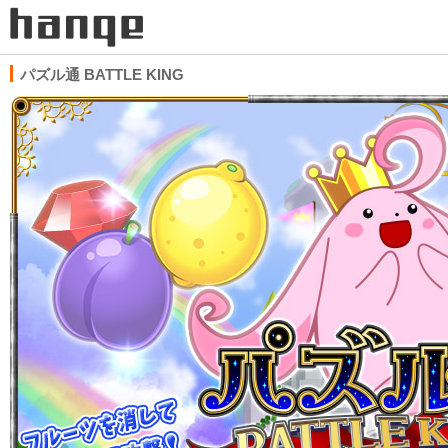
パズル通 BATTLE KING